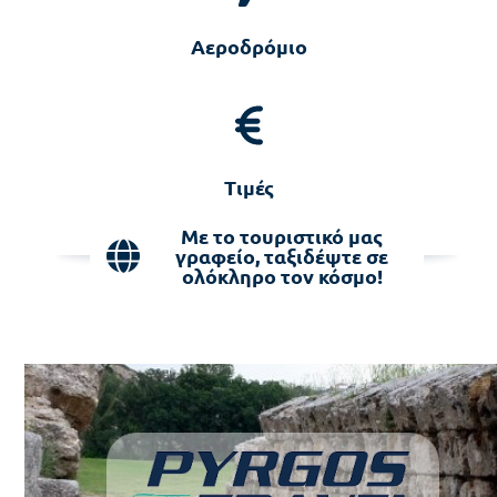
Αεροδρόμιο
Τιμές
Με το τουριστικό μας
γραφείο, ταξιδέψτε σε
ολόκληρο τον κόσμο!