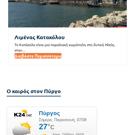
Λιμένας Κατακόλου
Το Κατάκολο είναι μια παραλιακή κωμόπολη στη δυτική Ηλεία,
στην…
Διαβάστε Περισσότερα
O καιρός στον Πύργο