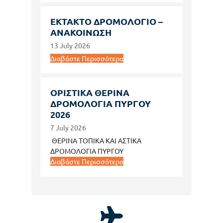
ΕΚΤΑΚΤΟ ΔΡΟΜΟΛΟΓΙΟ –
ΑΝΑΚΟΙΝΩΣΗ
13 July 2026
Διαβάστε Περισσότερα
ΟΡΙΣΤΙΚΑ ΘΕΡΙΝΑ
ΔΡΟΜΟΛΟΓΙΑ ΠΥΡΓΟΥ
2026
7 July 2026
ΘΕΡΙΝΑ ΤΟΠΙΚΑ ΚΑΙ ΑΣΤΙΚΑ
ΔΡΟΜΟΛΟΓΙΑ ΠΥΡΓΟΥ
Διαβάστε Περισσότερα