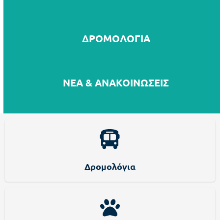
ΔΡΟΜΟΛΟΓΙΑ
ΝΕΑ & ΑΝΑΚΟΙΝΩΣΕΙΣ
Δρομολόγια