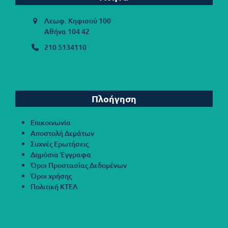
Λεωφ. Κηφισού 100
Αθήνα 104 42
210 5134110
Πλοήγηση
Επικοινωνία
Αποστολή Δεμάτων
Συχνές Ερωτήσεις
Δημόσια Έγγραφα
Όροι Προστασίας Δεδομένων
Όροι χρήσης
Πολιτική ΚΤΕΛ