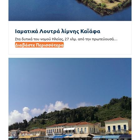
Ιαματικά Λουτρά λίμνης Καϊάφα
Στα δυτικά του νομού Ηλείας, 27 χλμ. από την πρωτεύουσά…
Διαβάστε Περισσότερα