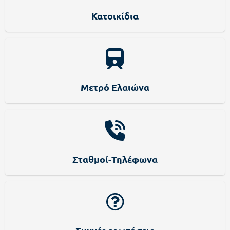
Κατοικίδια
Μετρό Ελαιώνα
Σταθμοί-Τηλέφωνα