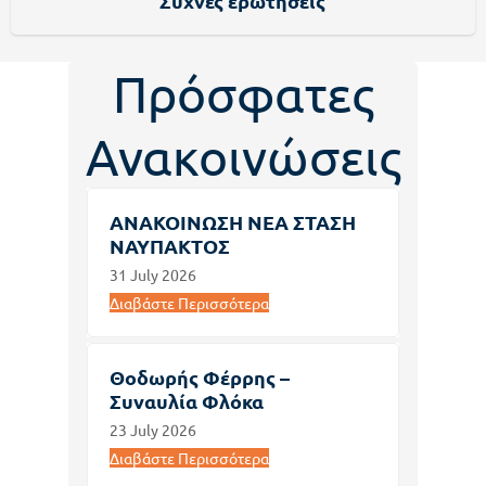
Συχνές ερωτήσεις
Πρόσφατες
Ανακοινώσεις
ΑΝΑΚΟΙΝΩΣΗ ΝΕΑ ΣΤΑΣΗ
ΝΑΥΠΑΚΤΟΣ
31 July 2026
Διαβάστε Περισσότερα
Θοδωρής Φέρρης –
Συναυλία Φλόκα
23 July 2026
Διαβάστε Περισσότερα