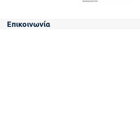
Επικοινωνία