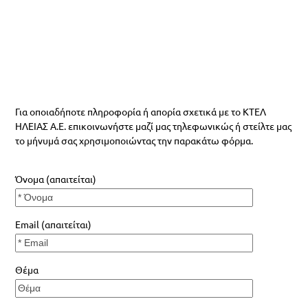
Για οποιαδήποτε πληροφορία ή απορία σχετικά με το ΚΤΕΛ
ΗΛΕΙΑΣ Α.Ε. επικοινωνήστε μαζί μας τηλεφωνικώς ή στείλτε μας
το μήνυμά σας χρησιμοποιώντας την παρακάτω φόρμα.
Όνομα (απαιτείται)
Email (απαιτείται)
Θέμα