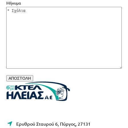
Μήνυμα
Ερυθρού Σταυρού 6, Πύργος, 27131