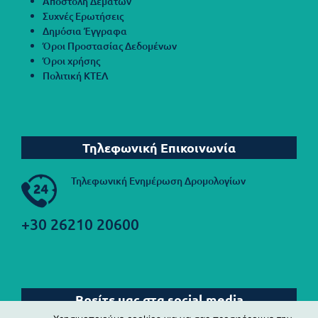
Αποστολή Δεμάτων
Συχνές Ερωτήσεις
Δημόσια Έγγραφα
Όροι Προστασίας Δεδομένων
Όροι χρήσης
Πολιτική ΚΤΕΛ
Τηλεφωνική Επικοινωνία
Τηλεφωνική Ενημέρωση Δρομολογίων
+30 26210 20600
Βρείτε μας στα social media