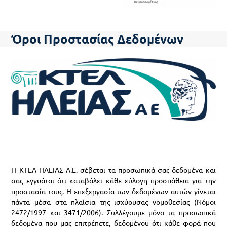
Όροι Προστασίας Δεδομένων
H ΚΤΕΛ ΗΛΕΙΑΣ Α.Ε. σέβεται τα προσωπικά σας δεδομένα και
σας εγγυάται ότι καταβάλει κάθε εύλογη προσπάθεια για την
προστασία τους. Η επεξεργασία των δεδομένων αυτών γίνεται
πάντα μέσα στα πλαίσια της ισχύουσας νομοθεσίας (Νόμοι
2472/1997 και 3471/2006). Συλλέγουμε μόνο τα προσωπικά
δεδομένα που μας επιτρέπετε, δεδομένου ότι κάθε φορά που