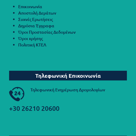
Επικοινωνία
Αποστολή Δεμάτων
Συχνές Ερωτήσεις
Δημόσια Έγγραφα
Όροι Προστασίας Δεδομένων
Όροι χρήσης
Πολιτική ΚΤΕΛ
Τηλεφωνική Επικοινωνία
Τηλεφωνική Ενημέρωση Δρομολογίων
+30 26210 20600