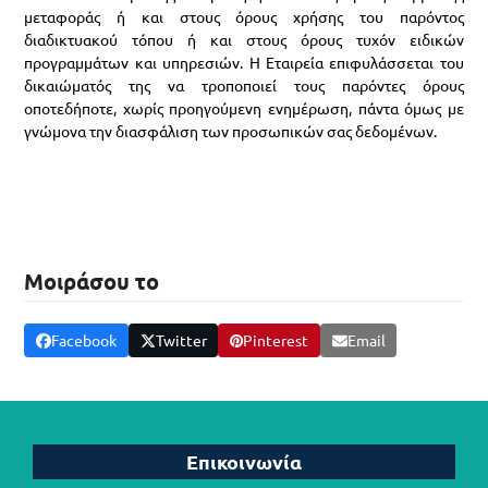
μεταφοράς ή και στους όρους χρήσης του παρόντος
διαδικτυακού τόπου ή και στους όρους τυχόν ειδικών
προγραμμάτων και υπηρεσιών. Η Εταιρεία επιφυλάσσεται του
δικαιώματός της να τροποποιεί τους παρόντες όρους
οποτεδήποτε, χωρίς προηγούμενη ενημέρωση, πάντα όμως με
γνώμονα την διασφάλιση των προσωπικών σας δεδομένων.
Μοιράσου το
Facebook
Twitter
Pinterest
Email
Επικοινωνία