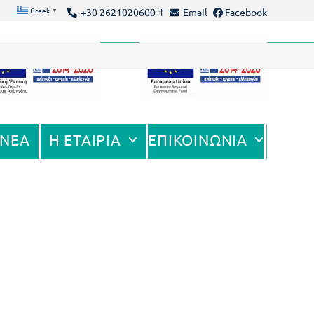
Greek
▼
+30 2621020600-1
Email
Facebook
 ΝΕΑ
Η ΕΤΑΙΡΙΑ
ΕΠΙΚΟΙΝΩΝΙΑ