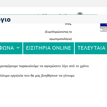
Θα θέλαμε την βοήθεια
γιο
σας.
(Συμπληρώνοντας το
ερωτηματολόγιο)
ΕΦΩΝΑ
ΕΙΣΙΤΗΡΙΑ ONLINE
ΤΕΛΕΥΤΑΙΑ