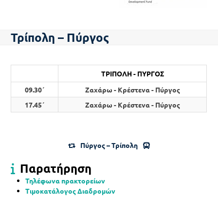
Τρίπολη – Πύργος
ΤΡΙΠΟΛΗ - ΠΥΡΓΟΣ
09.30΄
Ζαχάρω - Κρέστενα - Πύργος
17.45΄
Ζαχάρω - Κρέστενα - Πύργος
Πύργος – Τρίπολη
Παρατήρηση
Τηλέφωνα πρακτορείων
Τιμοκατάλογος Διαδρομών