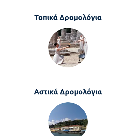
Τοπικά Δρομολόγια
Αστικά Δρομολόγια