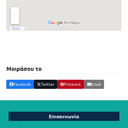
Μοιράσου το
Facebook
Twitter
Pinterest
Email
Επικοινωνία