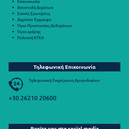
Επικοινωνία
Αποστολή Δεμάτων
Συχνές Ερωτήσεις
Δημόσια Έγγραφα
Όροι Προστασίας Δεδομένων
Όροι χρήσης
Πολιτική ΚΤΕΛ
Τηλεφωνική Επικοινωνία
Τηλεφωνική Ενημέρωση Δρομολογίων
+30 26210 20600
Βρείτε μας στα social media